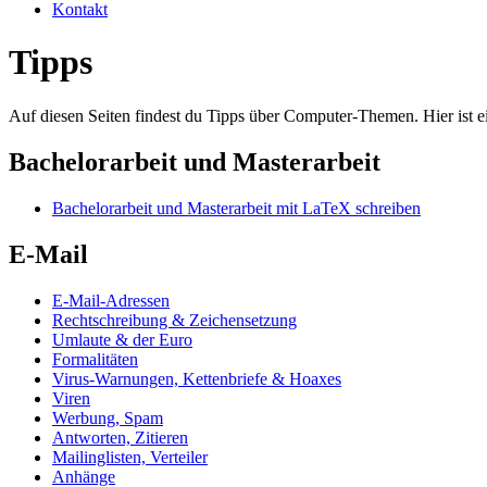
Kontakt
Tipps
Auf diesen Seiten findest du Tipps über Computer-Themen. Hier ist e
Bachelorarbeit und Masterarbeit
Bachelorarbeit und Masterarbeit mit LaTeX schreiben
E-Mail
E-Mail-Adressen
Rechtschreibung & Zeichensetzung
Umlaute & der Euro
Formalitäten
Virus-Warnungen, Kettenbriefe & Hoaxes
Viren
Werbung, Spam
Antworten, Zitieren
Mailinglisten, Verteiler
Anhänge