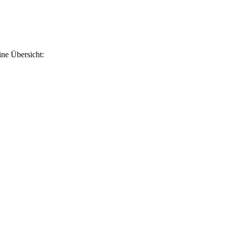
ine Übersicht: